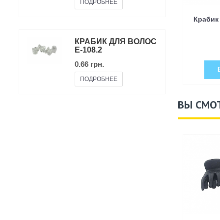
ПОДРОБНЕЕ
Крабик
КРАБИК ДЛЯ ВОЛОС
E-108.2
0.66 грн.
ПОДРОБНЕЕ
ВЫ СМО