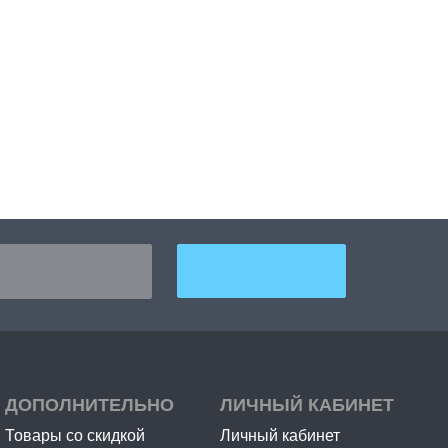
ДОПОЛНИТЕЛЬНО
ЛИЧНЫЙ КАБИНЕТ
Товары со скидкой
Личный кабинет