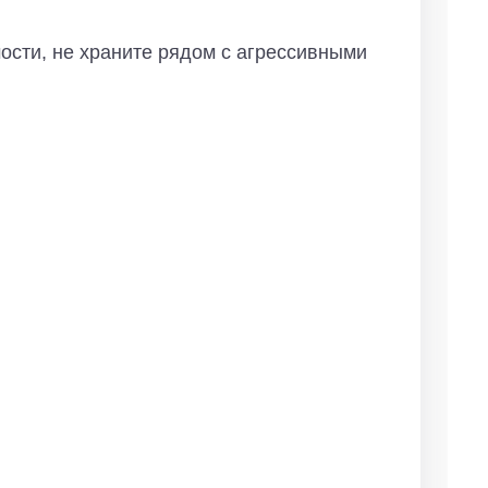
ости, не храните рядом с агрессивными