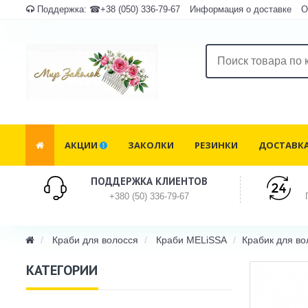
Поддержка:
☎+38 (050) 336-79-67
Информация о доставке
О
АКЦИИ
ЗАКОЛКИ
РЕЗИНКИ
ДОСТАВКА
ПОДДЕРЖКА КЛИЕНТОВ
+380 (50) 336-79-67
Краби для волосся
Краби MELiSSA
Крабик для во
КАТЕГОРИИ