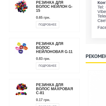
Кон
РЕЗИНКА ДЛЯ
ВОЛОС НЕЙЛОН G-
Tel:
15
Vibe
Tel
0.65 грн.
Све
ПОДРОБНЕЕ
Fac
РЕЗИНКА ДЛЯ
ВОЛОС
НЕЙЛОНОВАЯ G-11
РЕКОМЕ
0.83 грн.
ПОДРОБНЕЕ
РЕЗИНКА ДЛЯ
ВОЛОС МАХРОВАЯ
C-81
0.17 грн.