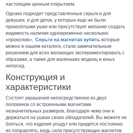
настоящим ценным открытием.
Однако подходят представленные серьги и для
девушек, и для деток, у которых еще не были
проколотыми ушки или присутствует желание создать
видимость наличия одновременно нескольких
«проколов».
Серьги на магнитах купить
которые
можно в нашем каталоге, стали замечательным
решением для всех желающих экспериментировать с
образами, а также для маленьких модниц и юных
непосед.
Конструкция и
характеристики
Состоят украшения непосредственно из двух
половинок со встроенными магнитами
незначительных размеров, благодаря чему они и
держаться на ушках своих обладателей. Вы можете не
бояться, что изделия упадут или придется постоянно
их поправлять, ведь сила присутствующих магнитов