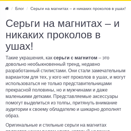
navi
Блог
Серьги на магнитах – и никаких проколов в ушах!
Серьги на магнитах – и
никаких проколов в
ушах!
Такие украшения, как
серьги с магнитом
– это
довольно необыкновенный тренд, недавно
разработанный стилистами. Они стали замечательным
вариантом для тех, у кого нет проколов в ушах, и могут
использоваться не только представительницами
прекрасной половины, но и мужчинами и даже
маленькими детками. Представляемые аксессуары
помогут выделиться из толпы, притянуть внимание
аудитории к своему обладателю и шикарно дополнят
образ.
Оригинальные и стильные серьги на магнитах