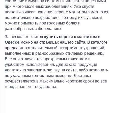
состояние иммунной системы и являются полезными
при многочисленных заболеваниях. Уже спустя
несколько часов ношения серег с магнитом заметно их
положительное воздействие. Поэтому, их с успехом
можно применять при головных болях и
разнообразных заболеваниях.
За несколько кликов
купить серьги с магнитом в
Одессе
можно на страницах нашего сайта. В каталоге
предлагается значительный ассортимент украшений,
выполненных в разнообразных стилевых решениях.
Все они отличаются прекрасным качеством и
удобством использования. Для заказа продукции
достаточно заполнить заявку на сайте, либо позвонить
по указанным контактным номерам. Доставка
осуществляется в максимально короткие сроки во все
города нашего государства.