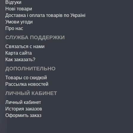
Відгуки
Нові товари
Доставка і оплата товарів по Україні
Умови угоди
Про нас
СЛУЖБА ПОДДЕРЖКИ
Связаться с нами
Карта сайта
Как заказать?
ДОПОЛНИТЕЛЬНО
Товары со скидкой
Рассылка новостей
ЛИЧНЫЙ КАБИНЕТ
Личный кабинет
История заказов
Оформить заказ