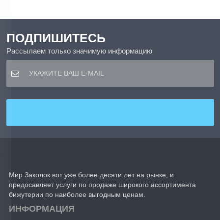
ПОДПИШИТЕСЬ
Рассылаем только значимую информацию
Мир Заколок вот уже более десяти лет на рынке, и
предосавляет услуги по продаже широкого ассортимента
бижутерии по наиболее выгодным ценам.
ИНФОРМАЦИЯ