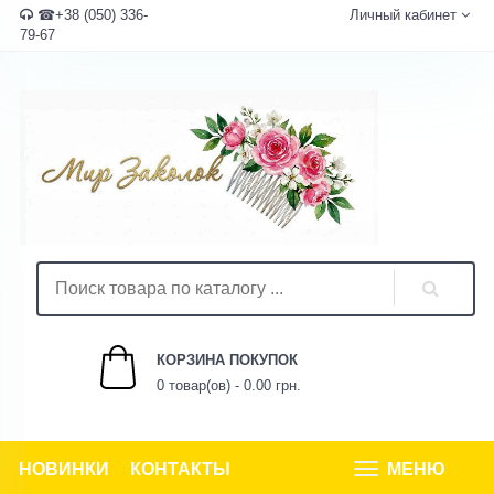
☎+38 (050) 336-
Личный кабинет
79-67
КОРЗИНА ПОКУПОК
0 товар(ов) - 0.00 грн.
НОВИНКИ
КОНТАКТЫ
МЕНЮ
Tog