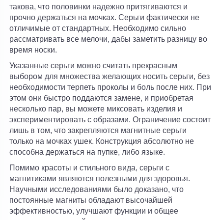
такова, что половинки надежно притягиваются и
прочно держаться на мочках. Серьги фактически не
отличимые от стандартных. Необходимо сильно
рассматривать все мелочи, дабы заметить разницу во
время носки.
Указанные серьги можно считать прекрасным
выбором для множества желающих носить серьги, без
необходимости терпеть проколы и боль после них. При
этом они быстро поддаются замене, и приобретая
несколько пар, вы можете миксовать изделия и
экспериментировать с образами. Ограничение состоит
лишь в том, что закрепляются магнитные серьги
только на мочках ушек. Конструкция абсолютно не
способна держаться на пупке, либо языке.
Помимо красоты и стильного вида, серьги с
магнитиками являются полезными для здоровья.
Научными исследованиями было доказано, что
постоянные магниты обладают высочайшей
эффективностью, улучшают функции и общее