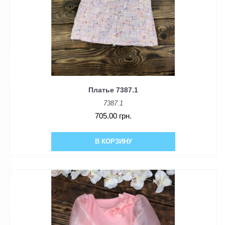
Платье 7387.1
7387.1
705.00 грн.
В КОРЗИНУ