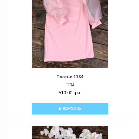
Платье 1134
1134
510.00 грн.
В КОРЗИНУ