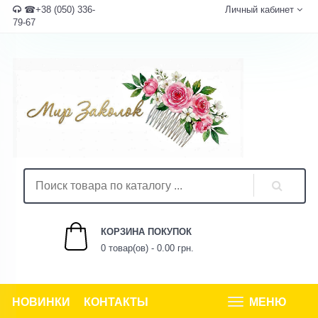
☎+38 (050) 336-
Личный кабинет
79-67
КОРЗИНА ПОКУПОК
0 товар(ов) - 0.00 грн.
НОВИНКИ
КОНТАКТЫ
МЕНЮ
Tog