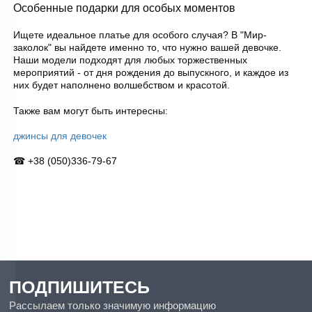
Особенные подарки для особых моментов
Ищете идеальное платье для особого случая? В "Мир-
заколок" вы найдете именно то, что нужно вашей девочке.
Наши модели подходят для любых торжественных
мероприятий - от дня рождения до выпускного, и каждое из
них будет наполнено волшебством и
красотой.
Также вам могут быть интересны:
джинсы для девочек
+38 (050)336-79-67
☎
ПОДПИШИТЕСЬ
Рассылаем только значимую информацию