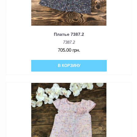
Платье 7387.2
7387.2
705.00 грн.
В КОРЗИНУ