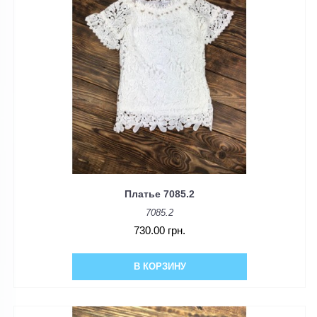
Платье 7085.2
7085.2
730.00 грн.
В КОРЗИНУ