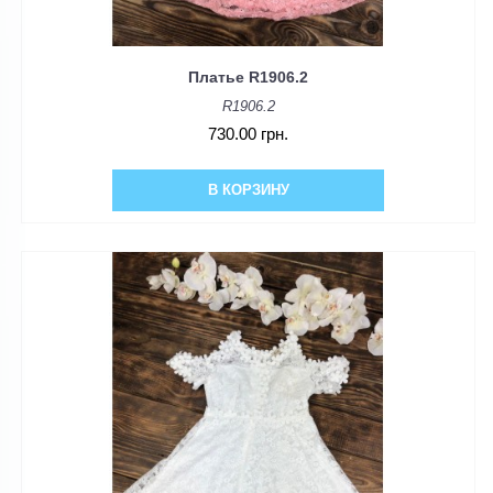
Платье R1906.2
R1906.2
730.00 грн.
В КОРЗИНУ