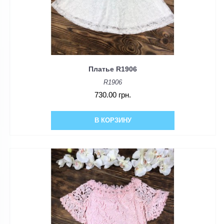
Платье R1906
R1906
730.00 грн.
В КОРЗИНУ