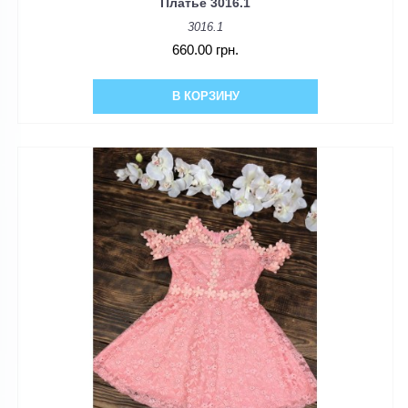
Платье 3016.1
3016.1
660.00 грн.
В КОРЗИНУ