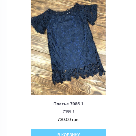
Платье 7085.1
7085.1
730.00 грн.
В КОРЗИНУ