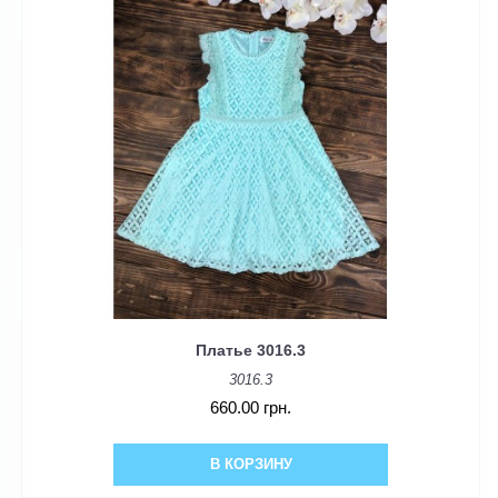
Платье 3016.3
3016.3
660.00 грн.
В КОРЗИНУ