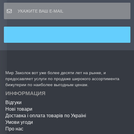
Мир Заколок вот уже более десяти лет на рынке, и
предосавляет услуги по продаже широкого ассортимента
бижутерии по наиболее выгодным ценам.
ИНФОРМАЦИЯ
Відгуки
Нові товари
Доставка і оплата товарів по Україні
Умови угоди
Про нас