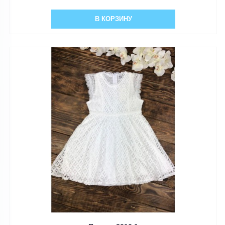
В КОРЗИНУ