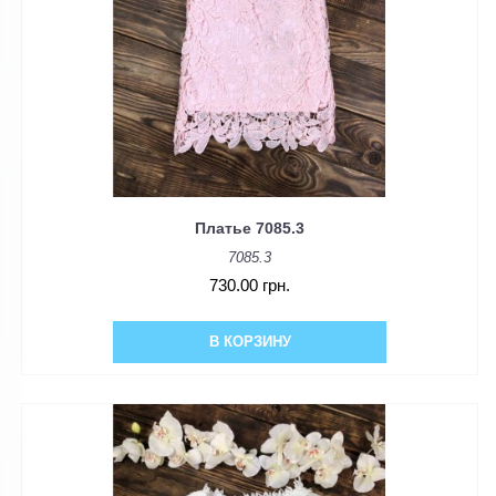
Платье 7085.3
7085.3
730.00 грн.
В КОРЗИНУ