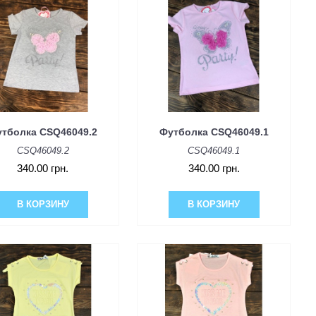
тболка CSQ46049.2
Футболка CSQ46049.1
CSQ46049.2
CSQ46049.1
340.00 грн.
340.00 грн.
В КОРЗИНУ
В КОРЗИНУ