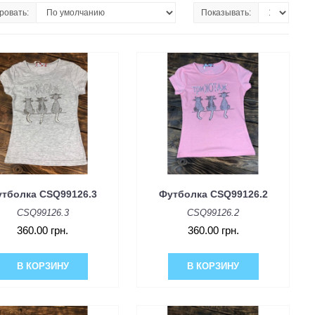
ровать:
Показывать:
тболка CSQ99126.3
Футболка CSQ99126.2
CSQ99126.3
CSQ99126.2
360.00 грн.
360.00 грн.
В КОРЗИНУ
В КОРЗИНУ