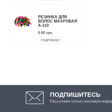
РЕЗИНКА ДЛЯ
ВОЛОС МАХРОВАЯ
A-110
0.50 грн.
ПОДРОБНЕЕ
ПОДПИШИТЕСЬ
Рассылаем только значимую инфо