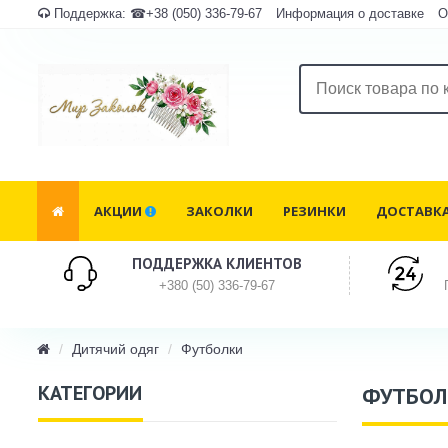
Поддержка:
☎+38 (050) 336-79-67
Информация о доставке
О
АКЦИИ
ЗАКОЛКИ
РЕЗИНКИ
ДОСТАВКА
ПОДДЕРЖКА КЛИЕНТОВ
+380 (50) 336-79-67
Дитячий одяг
Футболки
КАТЕГОРИИ
ФУТБОЛ