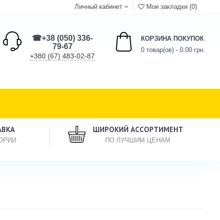
Личный кабинет
Мои закладки (0)
☎+38 (050) 336-
КОРЗИНА ПОКУПОК
79-67
0 товар(ов) - 0.00 грн.
+380 (67) 483-02-87
АВКА
ШИРОКИЙ АССОРТИМЕНТ
ОРИИ
ПО ЛУЧШИМ ЦЕНАМ