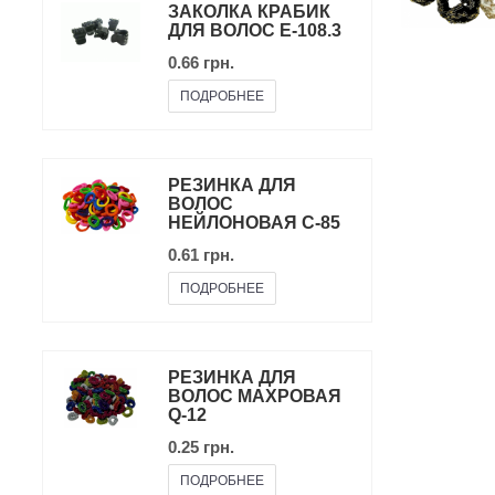
ЗАКОЛКА КРАБИК
ДЛЯ ВОЛОС E-108.3
0.66 грн.
ПОДРОБНЕЕ
РЕЗИНКА ДЛЯ
ВОЛОС
НЕЙЛОНОВАЯ C-85
0.61 грн.
ПОДРОБНЕЕ
РЕЗИНКА ДЛЯ
ВОЛОС МАХРОВАЯ
Q-12
0.25 грн.
ПОДРОБНЕЕ