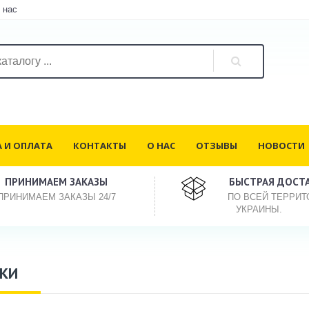
 нас
 И ОПЛАТА
КОНТАКТЫ
О НАС
ОТЗЫВЫ
НОВОСТИ
ПРИНИМАЕМ ЗАКАЗЫ
БЫСТРАЯ ДОСТ
ПРИНИМАЕМ ЗАКАЗЫ 24/7
ПО ВСЕЙ ТЕРРИТ
УКРАИНЫ.
КИ