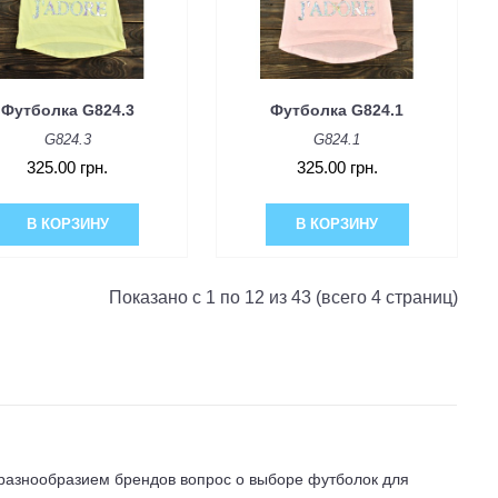
Футболка G824.3
Футболка G824.1
G824.3
G824.1
325.00 грн.
325.00 грн.
В КОРЗИНУ
В КОРЗИНУ
Показано с 1 по 12 из 43 (всего 4 страниц)
разнообразием брендов вопрос о выборе футболок для