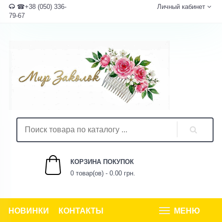
☎+38 (050) 336-
Личный кабинет
79-67
КОРЗИНА ПОКУПОК
0 товар(ов) - 0.00 грн.
НОВИНКИ
КОНТАКТЫ
МЕНЮ
Tog