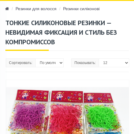
navi
Резинки для волосся
Резинки силіконові
ТОНКИЕ СИЛИКОНОВЫЕ РЕЗИНКИ —
НЕВИДИМАЯ ФИКСАЦИЯ И СТИЛЬ БЕЗ
КОМПРОМИССОВ
Сортировать:
Показывать: