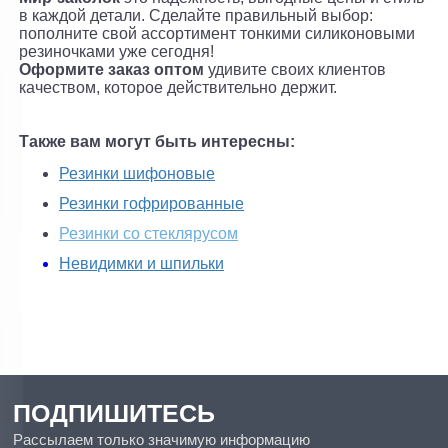
в каждой детали. Сделайте правильный выбор:
пополните свой ассортимент тонкими силиконовыми
резиночками уже сегодня!
Оформите заказ оптом
удивите своих клиентов
качеством, которое действительно держит.
Также вам могут быть интересны:
Резинки шифоновые
Резинки гофрированные
Резинки со стеклярусом
Невидимки и шпильки
ПОДПИШИТЕСЬ
Рассылаем только значимую информацию