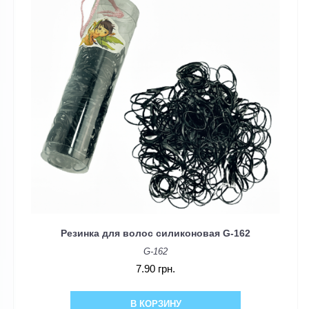
Резинка для волос силиконовая G-162
G-162
7.90 грн.
В КОРЗИНУ