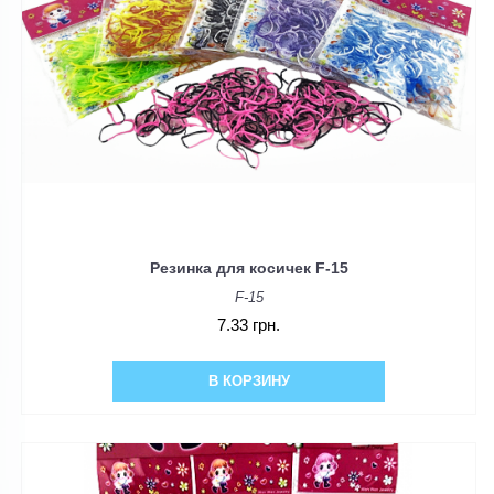
Резинка для косичек F-15
F-15
7.33 грн.
В КОРЗИНУ