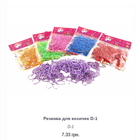
Резинка для косичек D-1
D-1
7.33 грн.