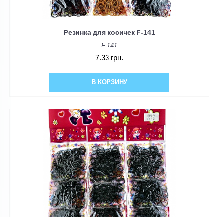
Резинка для косичек F-141
F-141
7.33 грн.
В КОРЗИНУ