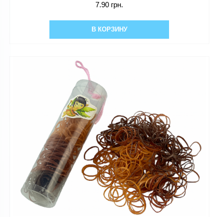
7.90 грн.
В КОРЗИНУ