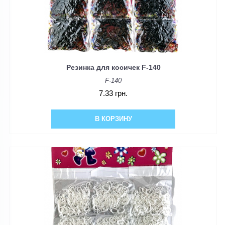
Резинка для косичек F-140
F-140
7.33 грн.
В КОРЗИНУ