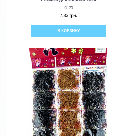
G-20
7.33 грн.
В КОРЗИНУ