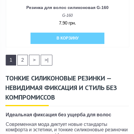
Резинка для волос силиконовая G-160
G-160
7.90 грн.
В КОРЗИНУ
1
2
>
>|
ТОНКИЕ СИЛИКОНОВЫЕ РЕЗИНКИ —
НЕВИДИМАЯ ФИКСАЦИЯ И СТИЛЬ БЕЗ
КОМПРОМИССОВ
Идеальная фиксация без ущерба для волос
Современная мода диктует новые стандарты
комфорта и эстетики, и тонкие силиконовые резиночки