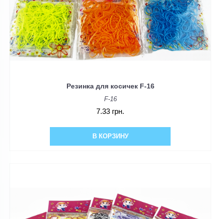
Резинка для косичек F-16
F-16
7.33 грн.
В КОРЗИНУ