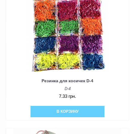
Резинка для косичек D-4
D-4
7.33 грн.
В КОРЗИНУ