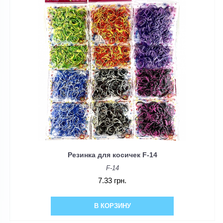
Резинка для косичек F-14
F-14
7.33 грн.
В КОРЗИНУ