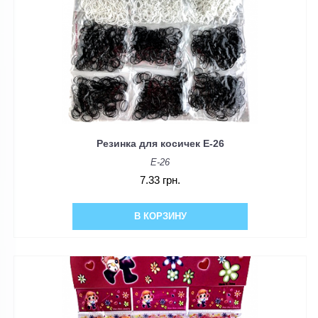
Резинка для косичек E-26
E-26
7.33 грн.
В КОРЗИНУ