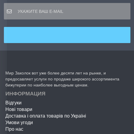
Мир Заколок вот уже более десяти лет на рынке, и
предосавляет услуги по продаже широкого ассортимента
бижутерии по наиболее выгодным ценам.
ИНФОРМАЦИЯ
Відгуки
Нові товари
Доставка і оплата товарів по Україні
Умови угоди
Про нас