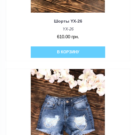
Шорты YX-26
YX-26
610.00 грн.
В КОРЗИНУ