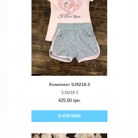
Комплект SJ9218.3
SJ9218.3
425.00 грн.
В КОРЗИНУ