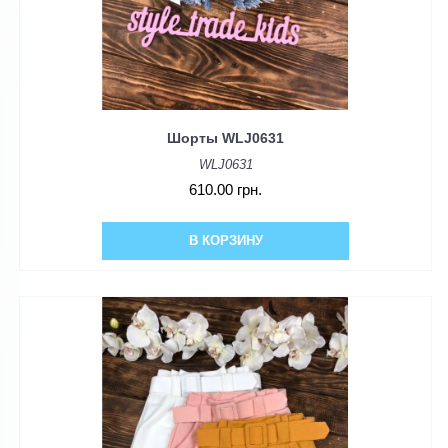
Шорты WLJ0631
WLJ0631
610.00 грн.
В КОРЗИНУ