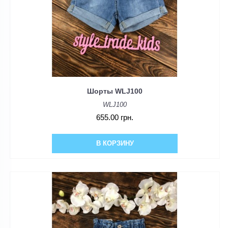
Шорты WLJ100
WLJ100
655.00 грн.
В КОРЗИНУ