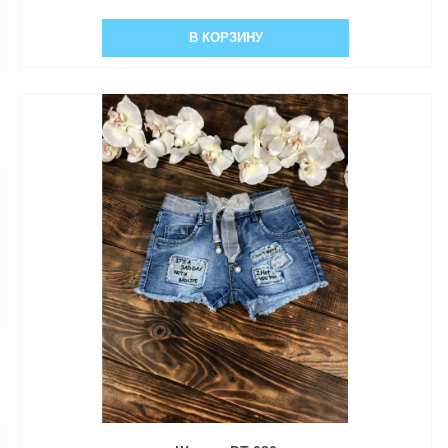
В КОРЗИНУ