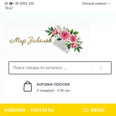
☎+38 (050) 336-
Личный кабинет
79-67
КОРЗИНА ПОКУПОК
0 товар(ов) - 0.00 грн.
НОВИНКИ
КОНТАКТЫ
МЕНЮ
Tog