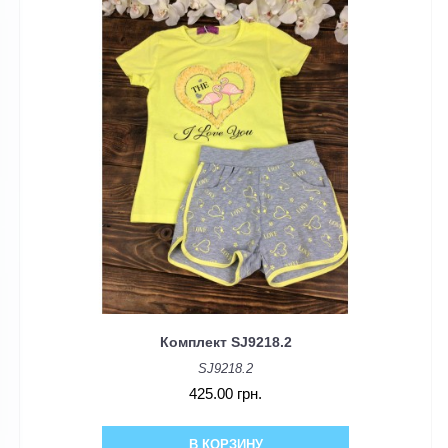
Комплект SJ9218.2
SJ9218.2
425.00 грн.
В КОРЗИНУ