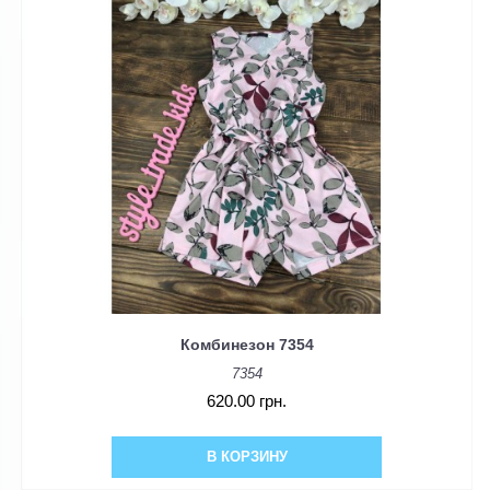
Комбинезон 7354
7354
620.00 грн.
В КОРЗИНУ