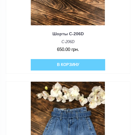
Шорты C-206D
C-206D
650.00 грн.
В КОРЗИНУ