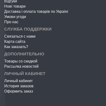
Відгуки
Нові товари
Доставка і оплата товарів по Україні
Умови угоди
Про нас
СЛУЖБА ПОДДЕРЖКИ
Связаться с нами
Карта сайта
Как заказать?
ДОПОЛНИТЕЛЬНО
Товары со скидкой
Рассылка новостей
ЛИЧНЫЙ КАБИНЕТ
Личный кабинет
История заказов
Оформить заказ