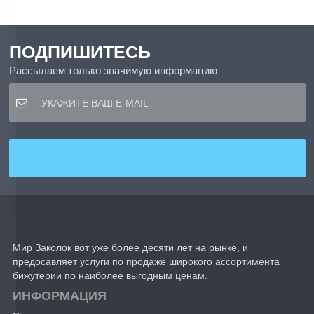
ПОДПИШИТЕСЬ
Рассылаем только значимую информацию
Мир Заколок вот уже более десяти лет на рынке, и
предосавляет услуги по продаже широкого ассортимента
бижутерии по наиболее выгодным ценам.
ИНФОРМАЦИЯ