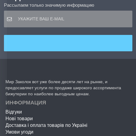
Рассылаем только значимую информацию
Мир Заколок вот уже более десяти лет на рынке, и
предосавляет услуги по продаже широкого ассортимента
бижутерии по наиболее выгодным ценам.
ИНФОРМАЦИЯ
Відгуки
Нові товари
Доставка і оплата товарів по Україні
Умови угоди