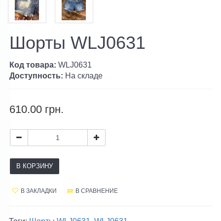
Шорты WLJ0631
Код товара:
WLJ0631
Доступность:
На складе
610.00 грн.
В КОРЗИНУ
В ЗАКЛАДКИ
В СРАВНЕНИЕ