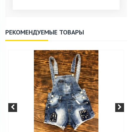
РЕКОМЕНДУЕМЫЕ ТОВАРЫ