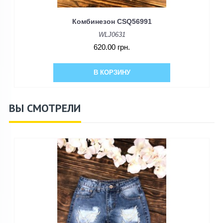
Комбинезон CSQ56991
WLJ0631
620.00 грн.
В КОРЗИНУ
ВЫ СМОТРЕЛИ