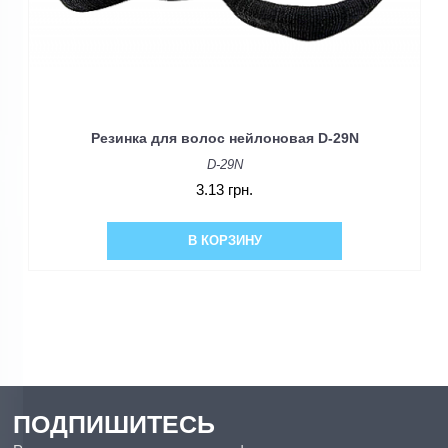
Резинка для волос нейлоновая D-29N
D-29N
3.13 грн.
В КОРЗИНУ
ПОДПИШИТЕСЬ