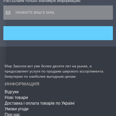
Рассылаем только значимую информацию
Мир Заколок вот уже более десяти лет на рынке, и
предосавляет услуги по продаже широкого ассортимента
бижутерии по наиболее выгодным ценам.
ИНФОРМАЦИЯ
Відгуки
Нові товари
Доставка і оплата товарів по Україні
Умови угоди
Про нас