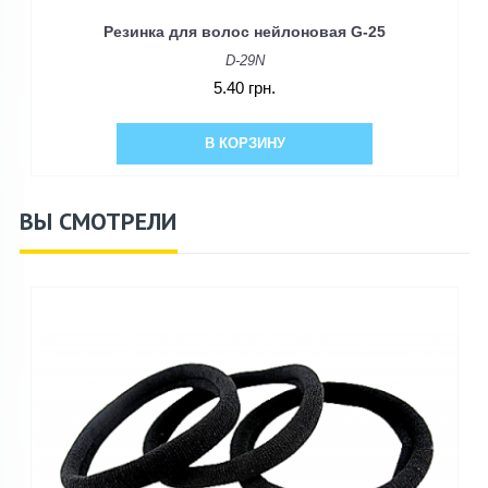
Резинка для волос нейлоновая G-25
D-29N
5.40 грн.
В КОРЗИНУ
ВЫ СМОТРЕЛИ