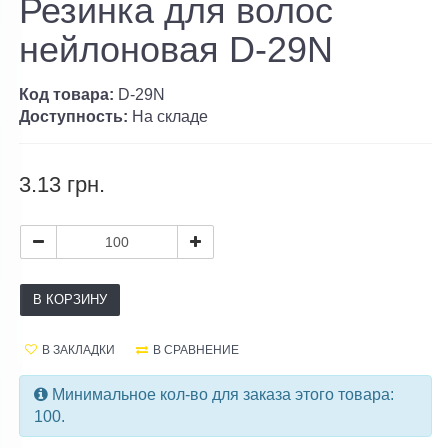
Резинка для волос
нейлоновая D-29N
Код товара:
D-29N
Доступность:
На складе
3.13 грн.
В КОРЗИНУ
В ЗАКЛАДКИ
В СРАВНЕНИЕ
Минимальное кол-во для заказа этого товара:
100.