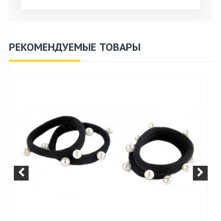
РЕКОМЕНДУЕМЫЕ ТОВАРЫ