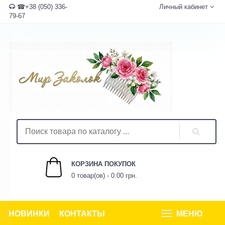
☎+38 (050) 336-
Личный кабинет
79-67
КОРЗИНА ПОКУПОК
0 товар(ов) - 0.00 грн.
НОВИНКИ
КОНТАКТЫ
МЕНЮ
Tog