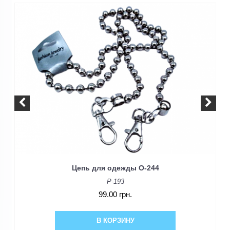
Цепь для одежды O-244
P-193
99.00 грн.
В КОРЗИНУ