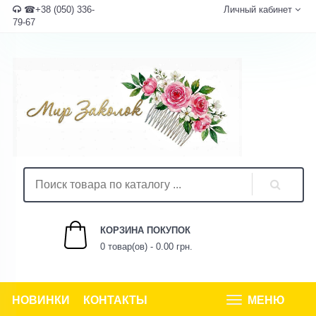
☎+38 (050) 336-
Личный кабинет
79-67
КОРЗИНА ПОКУПОК
0 товар(ов) - 0.00 грн.
НОВИНКИ
КОНТАКТЫ
МЕНЮ
Tog