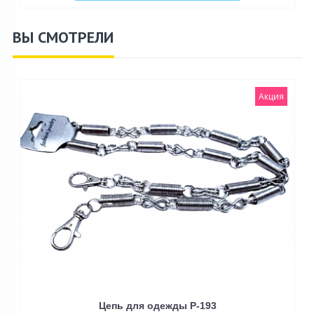
ВЫ СМОТРЕЛИ
Акция
Цепь для одежды P-193