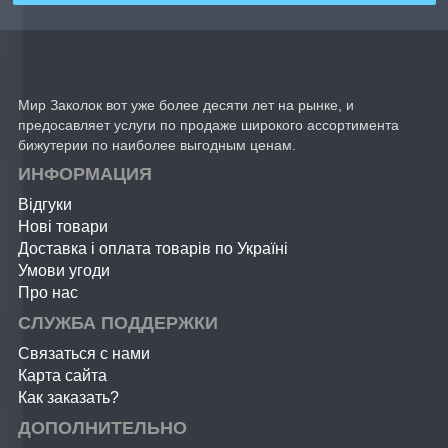
Мир Заколок вот уже более десяти лет на рынке, и
предосавляет услуги по продаже широкого ассортимента
бижутерии по наиболее выгодным ценам.
ИНФОРМАЦИЯ
Відгуки
Нові товари
Доставка і оплата товарів по Україні
Умови угоди
Про нас
СЛУЖБА ПОДДЕРЖКИ
Связаться с нами
Карта сайта
Как заказать?
ДОПОЛНИТЕЛЬНО