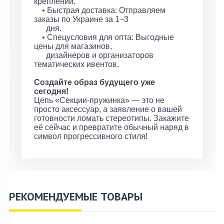
креплений.
• Быстрая доставка: Отправляем
заказы по Украине за 1–3
дня.
• Спецусловия для опта: Выгодные
цены для магазинов,
дизайнеров и организаторов
тематических ивентов.
Создайте образ будущего уже
сегодня!
Цепь «Секции-пружинка» — это не
просто аксессуар, а заявление о вашей
готовности ломать стереотипы. Закажите
её сейчас и превратите обычный наряд в
символ прогрессивного стиля!
РЕКОМЕНДУЕМЫЕ ТОВАРЫ