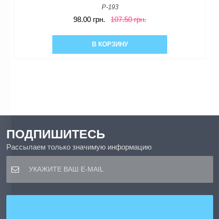
P-193
98.00 грн.
107.50 грн.
В КОРЗИНУ
ПОДПИШИТЕСЬ
Рассылаем только значимую информацию