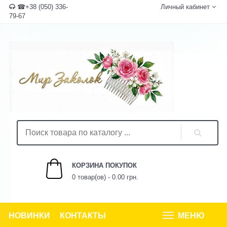
☎+38 (050) 336-
Личный кабинет
79-67
КОРЗИНА ПОКУПОК
0 товар(ов) - 0.00 грн.
НОВИНКИ
КОНТАКТЫ
МЕНЮ
Tog