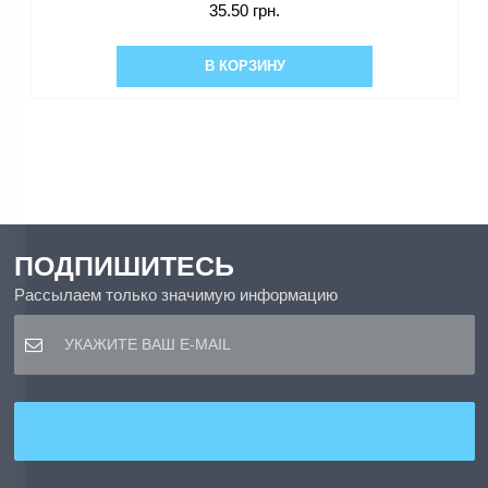
35.50 грн.
В КОРЗИНУ
ПОДПИШИТЕСЬ
Рассылаем только значимую информацию