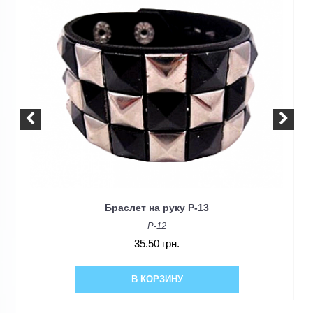
Браслет на руку P-13
P-12
35.50 грн.
В КОРЗИНУ