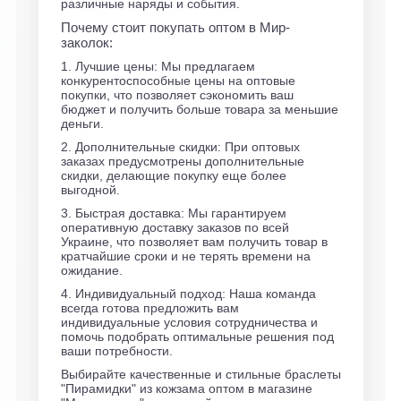
различные наряды и события.
Почему стоит покупать оптом в Мир-
заколок:
1. Лучшие цены: Мы предлагаем
конкурентоспособные цены на оптовые
покупки, что позволяет сэкономить ваш
бюджет и получить больше товара за меньшие
деньги.
2. Дополнительные скидки: При оптовых
заказах предусмотрены дополнительные
скидки, делающие покупку еще более
выгодной.
3. Быстрая доставка: Мы гарантируем
оперативную доставку заказов по всей
Украине, что позволяет вам получить товар в
кратчайшие сроки и не терять времени на
ожидание.
4. Индивидуальный подход: Наша команда
всегда готова предложить вам
индивидуальные условия сотрудничества и
помочь подобрать оптимальные решения под
ваши потребности.
Выбирайте качественные и стильные браслеты
"Пирамидки" из кожзама оптом в магазине