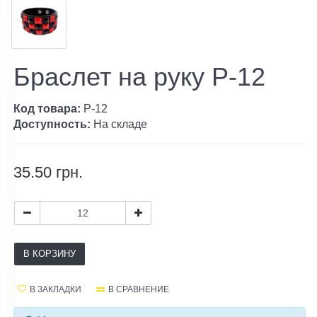
Браслет на руку P-12
Код товара:
P-12
Доступность:
На складе
35.50 грн.
В КОРЗИНУ
В ЗАКЛАДКИ
В СРАВНЕНИЕ