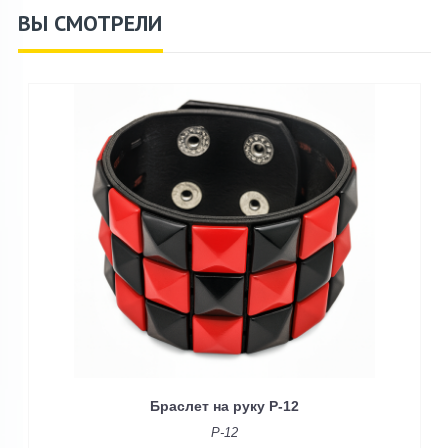
ВЫ СМОТРЕЛИ
Браслет на руку P-12
P-12