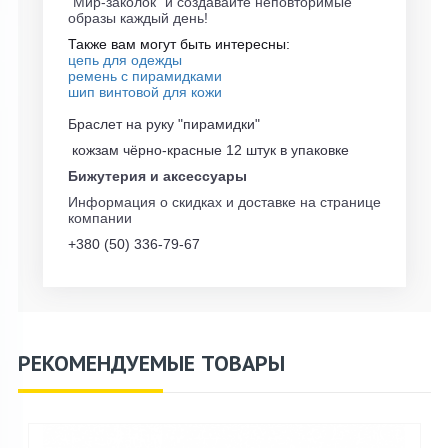
"Мир-заколок" и создавайте неповторимые
образы каждый день!
Также вам могут быть интересны:
цепь для одежды
ремень с пирамидками
шип винтовой для кожи
Браслет на руку "пирамидки"
кожзам чёрно-красные 12 штук в упаковке
Бижутерия и аксессуары
Информация о скидках и доставке на странице
компании
+380 (50) 336-79-67
РЕКОМЕНДУЕМЫЕ ТОВАРЫ