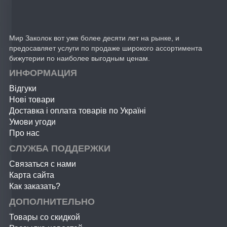
Мир Заколок вот уже более десяти лет на рынке, и
предосавляет услуги по продаже широкого ассортимента
бижутерии по наиболее выгодным ценам.
ИНФОРМАЦИЯ
Відгуки
Нові товари
Доставка і оплата товарів по Україні
Умови угоди
Про нас
СЛУЖБА ПОДДЕРЖКИ
Связаться с нами
Карта сайта
Как заказать?
ДОПОЛНИТЕЛЬНО
Товары со скидкой