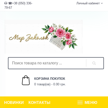
☎+38 (050) 336-
Личный кабинет
79-67
КОРЗИНА ПОКУПОК
0 товар(ов) - 0.00 грн.
НОВИНКИ
КОНТАКТЫ
МЕНЮ
Tog