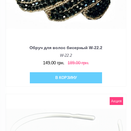
Обруч для волос бисерный W-22.2
W-22.2
149.00 грн.
189.00 грн.
В КОРЗИНУ
Акция