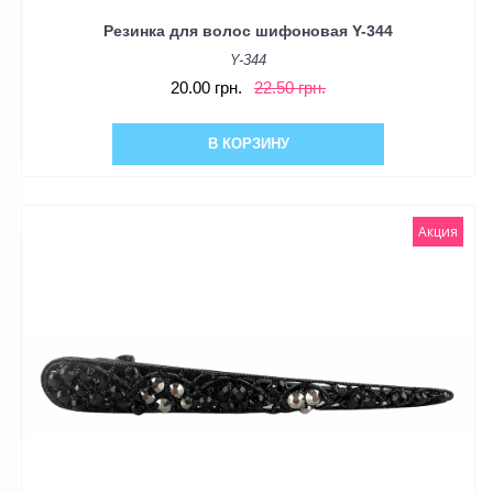
Резинка для волос шифоновая Y-344
Y-344
20.00 грн.
22.50 грн.
В КОРЗИНУ
Акция