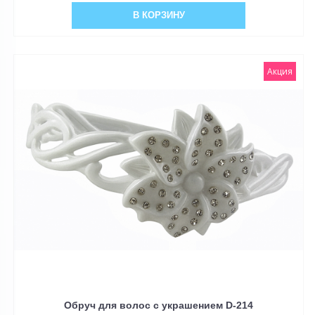
В КОРЗИНУ
Акция
Обруч для волос с украшением D-214