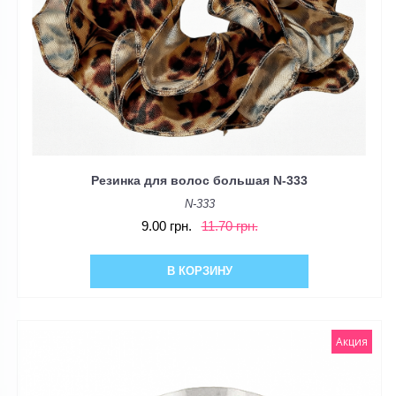
Резинка для волос большая N-333
N-333
9.00 грн.
11.70 грн.
В КОРЗИНУ
Акция