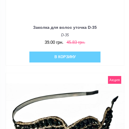
Заколка для волос уточка D-35
D-35
39.00 грн.
45.83 грн.
В КОРЗИНУ
Акция