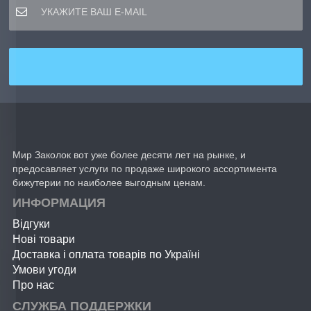
Мир Заколок вот уже более десяти лет на рынке, и
предосавляет услуги по продаже широкого ассортимента
бижутерии по наиболее выгодным ценам.
ИНФОРМАЦИЯ
Відгуки
Нові товари
Доставка і оплата товарів по Україні
Умови угоди
Про нас
СЛУЖБА ПОДДЕРЖКИ