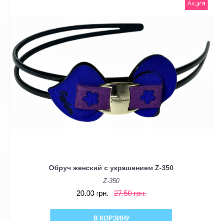
Акция
Обруч женский с украшением Z-350
Z-350
20.00 грн.
27.50 грн.
В КОРЗИНУ