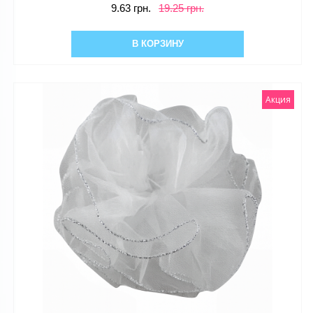
9.63 грн.
19.25 грн.
В КОРЗИНУ
Акция