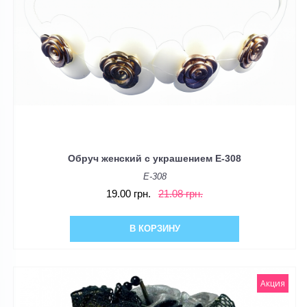
Обруч женский с украшением E-308
E-308
19.00 грн.
21.08 грн.
В КОРЗИНУ
Акция