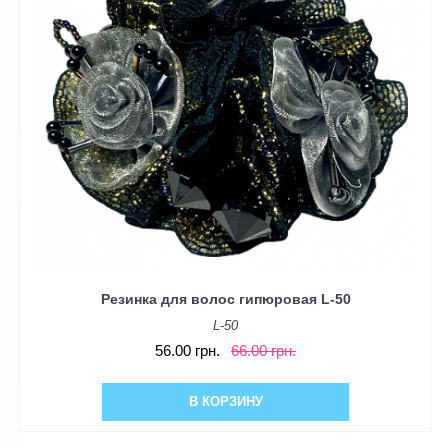
Резинка для волос гипюровая L-50
L-50
56.00 грн.
66.00 грн.
В КОРЗИНУ