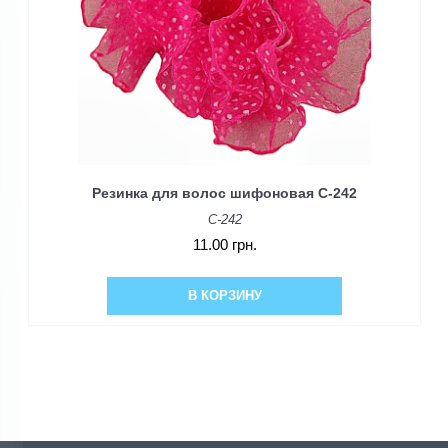
Резинка для волос шифоновая C-242
C-242
11.00 грн.
В КОРЗИНУ