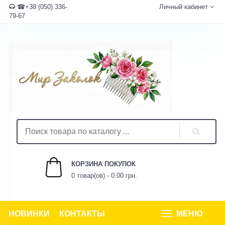
☎+38 (050) 336-
Личный кабинет
79-67
КОРЗИНА ПОКУПОК
0 товар(ов) - 0.00 грн.
НОВИНКИ
КОНТАКТЫ
МЕНЮ
Tog