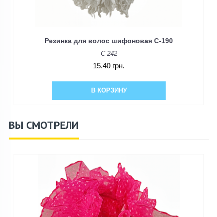
Резинка для волос шифоновая C-190
C-242
15.40 грн.
В КОРЗИНУ
ВЫ СМОТРЕЛИ