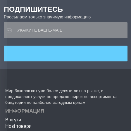
ПОДПИШИТЕСЬ
Рассылаем только значимую информацию
Мир Заколок вот уже более десяти лет на рынке, и
предосавляет услуги по продаже широкого ассортимента
бижутерии по наиболее выгодным ценам.
ИНФОРМАЦИЯ
Відгуки
Нові товари