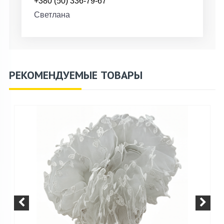
+380 (50) 336-79-67
Светлана
РЕКОМЕНДУЕМЫЕ ТОВАРЫ