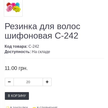
Резинка для волос
шифоновая C-242
Код товара:
C-242
Доступность:
На складе
11.00 грн.
В КОРЗИНУ