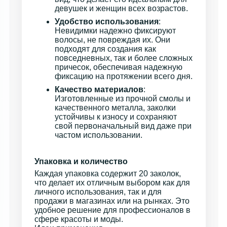
девушек и женщин всех возрастов.
Удобство использования
:
Невидимки надежно фиксируют
волосы, не повреждая их. Они
подходят для создания как
повседневных, так и более сложных
причесок, обеспечивая надежную
фиксацию на протяжении всего дня.
Качество материалов
:
Изготовленные из прочной смолы и
качественного металла, заколки
устойчивы к износу и сохраняют
свой первоначальный вид даже при
частом использовании.
Упаковка и количество
Каждая упаковка содержит 20 заколок,
что делает их отличным выбором как для
личного использования, так и для
продажи в магазинах или на рынках. Это
удобное решение для профессионалов в
сфере красоты и моды.