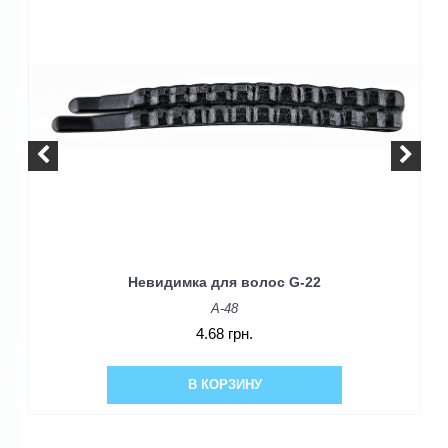
Невидимка для волос G-22
A-48
4.68 грн.
В КОРЗИНУ