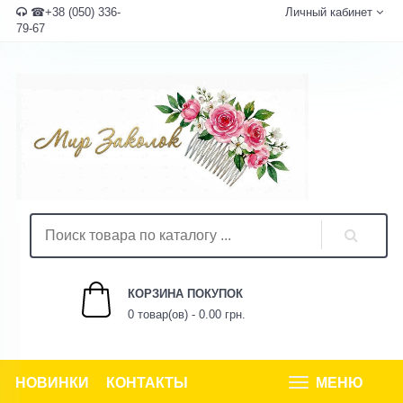
☎+38 (050) 336-
Личный кабинет
79-67
КОРЗИНА ПОКУПОК
0 товар(ов) - 0.00 грн.
НОВИНКИ
КОНТАКТЫ
МЕНЮ
Tog