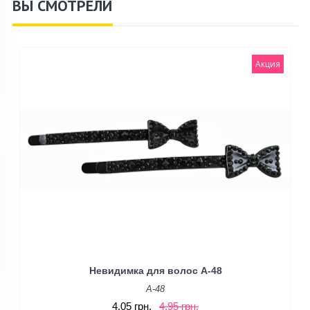
ВЫ СМОТРЕЛИ
Акция
Невидимка для волос A-48
A-48
4.05 грн.
4.95 грн.