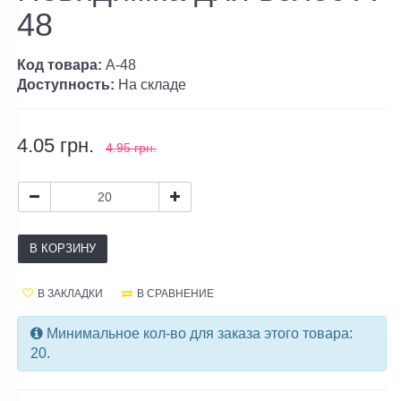
48
Код товара:
A-48
Доступность:
На складе
4.05 грн.
4.95 грн.
В КОРЗИНУ
В ЗАКЛАДКИ
В СРАВНЕНИЕ
Минимальное кол-во для заказа этого товара:
20.