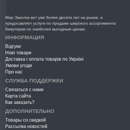
Мир Заколок вот уже более десяти лет на рынке, и
предосавляет услуги по продаже широкого ассортимента
бижутерии по наиболее выгодным ценам.
ИНФОРМАЦИЯ
Відгуки
Нові товари
Доставка і оплата товарів по Україні
Умови угоди
Про нас
СЛУЖБА ПОДДЕРЖКИ
Связаться с нами
Карта сайта
Как заказать?
ДОПОЛНИТЕЛЬНО
Товары со скидкой
Рассылка новостей