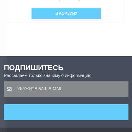
В КОРЗИНУ
ПОДПИШИТЕСЬ
Рассылаем только значимую информацию