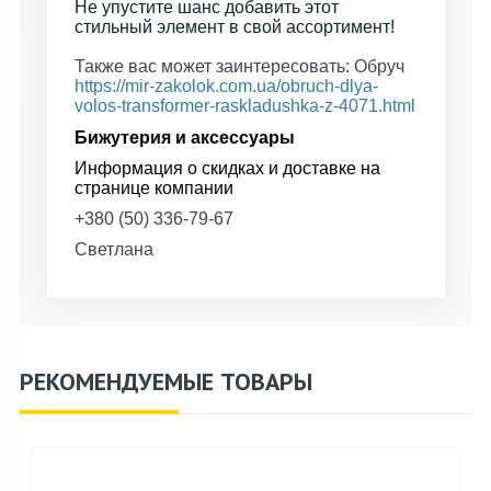
Не упустите шанс добавить этот
стильный элемент в свой ассортимент!
Также вас может заинтересовать: Обруч
https://mir-zakolok.com.ua/obruch-dlya-
volos-transformer-raskladushka-z-4071.html
Бижутерия и аксессуары
Информация о скидках и доставке на
странице компании
+380 (50) 336-79-67
Светлана
РЕКОМЕНДУЕМЫЕ ТОВАРЫ