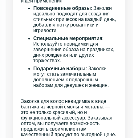
Идеи применения
Повседневные образы
: Заколки
идеально подходят для создания
стильных причесок на каждый день,
добавляя нотку романтики и
игривости.
Специальные мероприятия
:
Используйте невидимки для
завершения образа на праздниках,
днях рождения или других
торжествах.
Подарочные наборы
: Заколки
могут стать замечательным
дополнением к подарочным
наборам для девушек и женщин.
Заколка для волос невидимка в виде
бантика из черной смолы и металла —
это не только красивый, но и
функциональный аксессуар. Заказывая
оптом, вы получаете возможность
предложить своим клиентам
качественный продукт по выгодной цене.